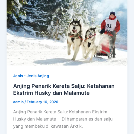
Jenis - Jenis Anjing
Anjing Penarik Kereta Salju: Ketahanan
Ekstrim Husky dan Malamute
admin
/
February 16, 2026
Anjing Penarik Kereta Salju: Ketahanan Ekstrim
Husky dan Malamute – Di hamparan es dan salju
yang membeku di kawasan Arktik,