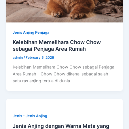
Jenis Anjing Penjaga
Kelebihan Memelihara Chow Chow
sebagai Penjaga Area Rumah
admin
/
February 5, 2026
Kelebihan Memelihara Chow Chow sebagai Penjaga
Area Rumah – Chow Chow dikenal sebagai salah
satu ras anjing tertua di dunia
Jenis - Jenis Anjing
Jenis Anjing dengan Warna Mata yang