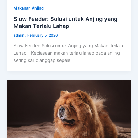
Makanan Anjing
Slow Feeder: Solusi untuk Anjing yang
Makan Terlalu Lahap
admin
/
February 5, 2026
Slow Feeder: Solusi untuk Anjing yang Makan Terlalu
Lahap – Kebiasaan makan terlalu lahap pada anjing
sering kali dianggap sepele