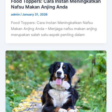
Food Toppers: Cara Instan Meningkatkan
Nafsu Makan Anjing Anda
admin
/
January 31, 2026
Food Toppers: Cara Instan Meningkatkan Nafsu
Makan Anjing Anda – Menjaga nafsu makan anjing
merupakan salah satu aspek penting dalam