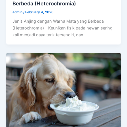
Berbeda (Heterochromia)
admin
/
February 4, 2026
Jenis Anjing dengan Warna Mata yang Berbeda
(Heterochromia) – Keunikan fisik pada hewan sering
kali menjadi daya tarik tersendiri, dan