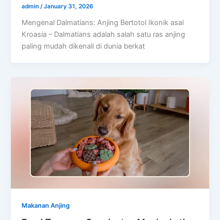
admin
/
January 31, 2026
Mengenal Dalmatians: Anjing Bertotol Ikonik asal
Kroasia – Dalmatians adalah salah satu ras anjing
paling mudah dikenali di dunia berkat
Makanan Anjing