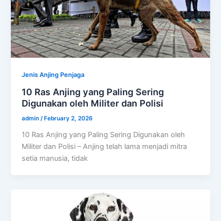
Jenis Anjing Penjaga
10 Ras Anjing yang Paling Sering
Digunakan oleh Militer dan Polisi
admin
/
February 2, 2026
10 Ras Anjing yang Paling Sering Digunakan oleh
Militer dan Polisi – Anjing telah lama menjadi mitra
setia manusia, tidak