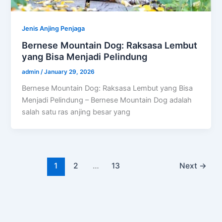
Jenis Anjing Penjaga
Bernese Mountain Dog: Raksasa Lembut
yang Bisa Menjadi Pelindung
admin
/
January 29, 2026
Bernese Mountain Dog: Raksasa Lembut yang Bisa
Menjadi Pelindung – Bernese Mountain Dog adalah
salah satu ras anjing besar yang
1
2
…
13
Next
→