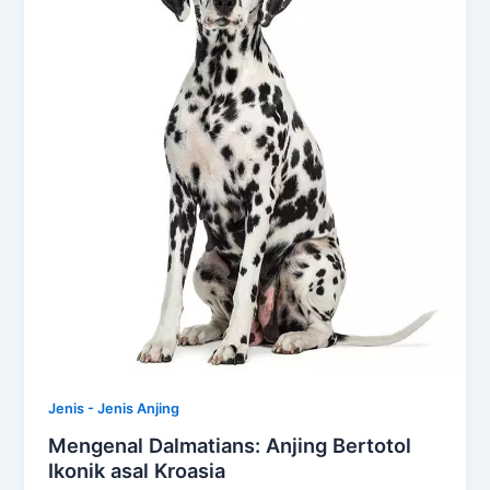
Jenis - Jenis Anjing
Mengenal Dalmatians: Anjing Bertotol
Ikonik asal Kroasia