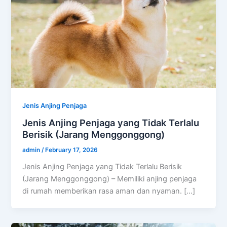
Jenis Anjing Penjaga
Jenis Anjing Penjaga yang Tidak Terlalu
Berisik (Jarang Menggonggong)
admin
/
February 17, 2026
Jenis Anjing Penjaga yang Tidak Terlalu Berisik
(Jarang Menggonggong) – Memiliki anjing penjaga
di rumah memberikan rasa aman dan nyaman. […]