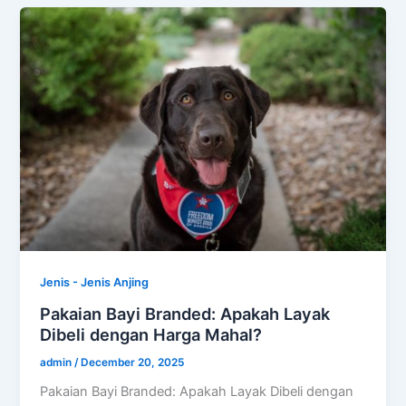
Jenis - Jenis Anjing
Pakaian Bayi Branded: Apakah Layak
Dibeli dengan Harga Mahal?
admin
/
December 20, 2025
Pakaian Bayi Branded: Apakah Layak Dibeli dengan