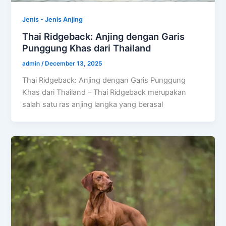
Jenis - Jenis Anjing
Thai Ridgeback: Anjing dengan Garis
Punggung Khas dari Thailand
admin
/
December 13, 2025
Thai Ridgeback: Anjing dengan Garis Punggung
Khas dari Thailand – Thai Ridgeback merupakan
salah satu ras anjing langka yang berasal