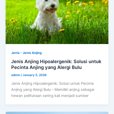
Jenis - Jenis Anjing
Jenis Anjing Hipoalergenik: Solusi untuk
Pecinta Anjing yang Alergi Bulu
admin
/
January 5, 2026
Jenis Anjing Hipoalergenik: Solusi untuk Pecinta
Anjing yang Alergi Bulu – Memiliki anjing sebagai
hewan peliharaan sering kali menjadi sumber