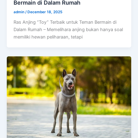
Bermain di Dalam Rumah
admin
/
December 18, 2025
Ras Anjing “Toy” Terbaik untuk Teman Bermain di
Dalam Rumah – Memelihara anjing bukan hanya soal
memiliki hewan peliharaan, tetapi