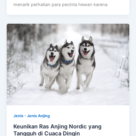
menarik perhatian para pecinta hewan karena
Jenis - Jenis Anjing
Keunikan Ras Anjing Nordic yang
Tangguh di Cuaca Dingin