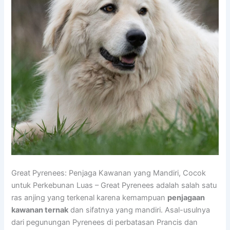
Great Pyrenees: Penjaga Kawanan yang Mandiri, Cocok
untuk Perkebunan Luas – Great Pyrenees adalah salah satu
ras anjing yang terkenal karena kemampuan
penjagaan
kawanan ternak
dan sifatnya yang mandiri. Asal-usulnya
dari pegunungan Pyrenees di perbatasan Prancis dan