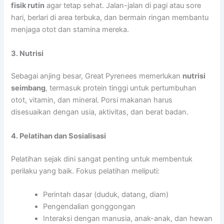
fisik rutin
agar tetap sehat. Jalan-jalan di pagi atau sore
hari, berlari di area terbuka, dan bermain ringan membantu
menjaga otot dan stamina mereka.
3. Nutrisi
Sebagai anjing besar, Great Pyrenees memerlukan
nutrisi
seimbang
, termasuk protein tinggi untuk pertumbuhan
otot, vitamin, dan mineral. Porsi makanan harus
disesuaikan dengan usia, aktivitas, dan berat badan.
4. Pelatihan dan Sosialisasi
Pelatihan sejak dini sangat penting untuk membentuk
perilaku yang baik. Fokus pelatihan meliputi:
Perintah dasar (duduk, datang, diam)
Pengendalian gonggongan
Interaksi dengan manusia, anak-anak, dan hewan