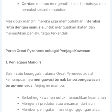
Cerdas
: mampu mengenali situasi berbahaya dan
bereaksi sesuai kebutuhan
Meskipun mandiri, mereka juga membutuhkan
interaksi
rutin dengan manusia
untuk menguatkan ikatan dan
memastikan perilaku tetap terkendali.
Peran Great Pyrenees sebagai Penjaga Kawanan
1. Penjagaan Mandiri
Salah satu keunggulan utama Great Pyrenees adalah
kemampuannya
mengawasi ternak tanpa pengawasan
terus-menerus
. Anjing ini mampu:
Berkeliling kawanan untuk memastikan keamanan
Mengenali predator atau ancaman dari jauh
Memberi peringatan melalui gonggongan atau