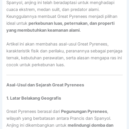
Spanyol, anjing ini telah beradaptasi untuk menghadapi
cuaca ekstrem, medan sulit, dan predator alami.
Keunggulannya membuat Great Pyrenees menjadi pilihan
ideal untuk
perkebunan luas, peternakan, dan properti
yang membutuhkan keamanan alami
.
Artikel ini akan membahas asal-usul Great Pyrenees,
karakteristik fisik dan perilaku, peranannya sebagai penjaga
ternak, kebutuhan perawatan, serta alasan mengapa ras ini
cocok untuk perkebunan luas.
Asal-Usul dan Sejarah Great Pyrenees
1. Latar Belakang Geografis
Great Pyrenees berasal dari
Pegunungan Pyrenees
,
wilayah yang berbatasan antara Prancis dan Spanyol.
Anjing ini dikembangkan untuk
melindungi domba dan