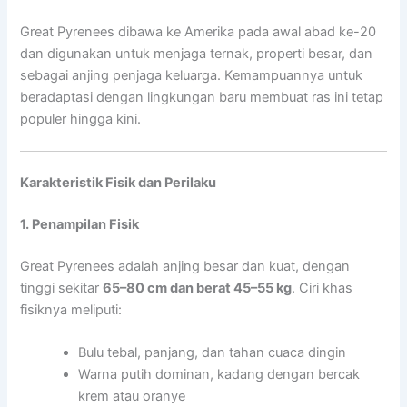
Great Pyrenees dibawa ke Amerika pada awal abad ke-20
dan digunakan untuk menjaga ternak, properti besar, dan
sebagai anjing penjaga keluarga. Kemampuannya untuk
beradaptasi dengan lingkungan baru membuat ras ini tetap
populer hingga kini.
Karakteristik Fisik dan Perilaku
1. Penampilan Fisik
Great Pyrenees adalah anjing besar dan kuat, dengan
tinggi sekitar
65–80 cm dan berat 45–55 kg
. Ciri khas
fisiknya meliputi:
Bulu tebal, panjang, dan tahan cuaca dingin
Warna putih dominan, kadang dengan bercak
krem atau oranye