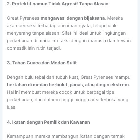
2. Protektif namun Tidak Agresif Tanpa Alasan
Great Pyrenees
mengawasi dengan bijaksana
. Mereka
akan bereaksi terhadap ancaman nyata, tetapi tidak
menyerang tanpa alasan. Sifat ini ideal untuk lingkungan
perkebunan di mana interaksi dengan manusia dan hewan
domestik lain rutin terjadi.
3. Tahan Cuaca dan Medan Sulit
Dengan bulu tebal dan tubuh kuat, Great Pyrenees mampu
bertahan di medan berbukit, panas, atau dingin ekstrem
.
Hal ini membuat mereka cocok untuk berbagai tipe
perkebunan, dari dataran tinggi hingga area terbuka yang
luas.
4. Ikatan dengan Pemilik dan Kawanan
Kemampuan mereka membangun ikatan dengan ternak