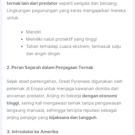
ternak lain dari predator
seperti serigala dan beruang.
Lingkungan pegunungan yang keras mengajarkan mereka
untuk:
Mandiri
Memiliki naluri protektif yang tinggi
Tahan terhadap cuaca ekstrem, termasuk salju
dan angin dingin
2. Peran Sejarah dalam Penjagaan Ternak
Sejak abad pertengahan, Great Pyrenees digunakan oleh
peternak di Eropa untuk menjaga kawanan domba dari
ancaman predator. Anjing ini bekerja
dengan otonomi
tinggi
, sering kali mengawasi ternak tanpa pengawasan
langsung manusia, sehingga tercipta reputasi sebagai
anjing penjaga yang
bijaksana dan tangguh
.
3. Introduksi ke Amerika