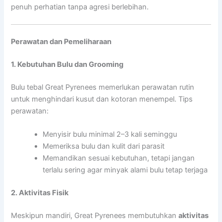
penuh perhatian tanpa agresi berlebihan.
Perawatan dan Pemeliharaan
1. Kebutuhan Bulu dan Grooming
Bulu tebal Great Pyrenees memerlukan perawatan rutin
untuk menghindari kusut dan kotoran menempel. Tips
perawatan:
Menyisir bulu minimal 2–3 kali seminggu
Memeriksa bulu dan kulit dari parasit
Memandikan sesuai kebutuhan, tetapi jangan
terlalu sering agar minyak alami bulu tetap terjaga
2. Aktivitas Fisik
Meskipun mandiri, Great Pyrenees membutuhkan
aktivitas