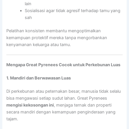
lain
Sosialisasi agar tidak agresif terhadap tamu yang
sah
Pelatihan konsisten membantu mengoptimalkan
kemampuan protektif mereka tanpa mengorbankan
kenyamanan keluarga atau tamu.
Mengapa Great Pyrenees Cocok untuk Perkebunan Luas
1. Mandiri dan Berwawasan Luas
Di perkebunan atau peternakan besar, manusia tidak selalu
bisa mengawasi setiap sudut lahan. Great Pyrenees
mengisi kekosongan ini
, menjaga ternak dan properti
secara mandiri dengan kemampuan penginderaan yang
tajam.