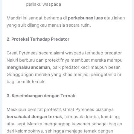
perilaku waspada
Mandiri ini sangat berharga di
perkebunan luas
atau lahan
yang sulit dijangkau manusia secara rutin.
2. Proteksi Terhadap Predator
Great Pyrenees secara alami waspada terhadap predator.
Naluri berburu dan protektifnya membuat mereka mampu
menghalau ancaman
, baik predator kecil maupun besar.
Gonggongan mereka yang khas menjadi peringatan dini
bagi pemilik ternak.
3. Keseimbangan dengan Ternak
Meskipun bersifat protektif, Great Pyrenees biasanya
bersahabat dengan ternak
, termasuk domba, kambing,
atau sapi. Mereka menganggap kawanan sebagai bagian
dari kelompoknya, sehingga menjaga ternak dengan