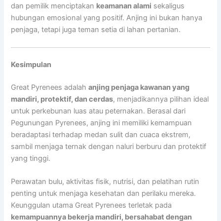
dan pemilik menciptakan
keamanan alami
sekaligus
hubungan emosional yang positif. Anjing ini bukan hanya
penjaga, tetapi juga teman setia di lahan pertanian.
Kesimpulan
Great Pyrenees adalah
anjing penjaga kawanan yang
mandiri, protektif, dan cerdas
, menjadikannya pilihan ideal
untuk perkebunan luas atau peternakan. Berasal dari
Pegunungan Pyrenees, anjing ini memiliki kemampuan
beradaptasi terhadap medan sulit dan cuaca ekstrem,
sambil menjaga ternak dengan naluri berburu dan protektif
yang tinggi.
Perawatan bulu, aktivitas fisik, nutrisi, dan pelatihan rutin
penting untuk menjaga kesehatan dan perilaku mereka.
Keunggulan utama Great Pyrenees terletak pada
kemampuannya bekerja mandiri, bersahabat dengan