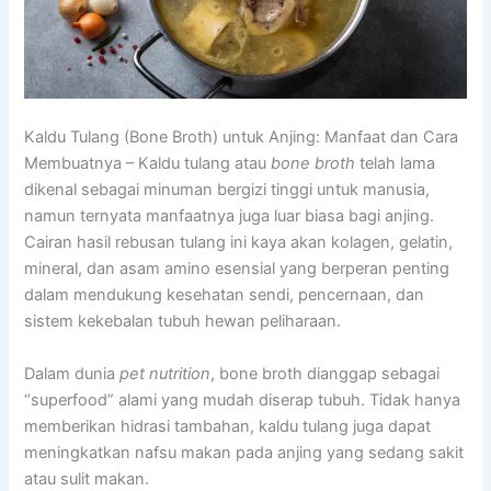
Kaldu Tulang (Bone Broth) untuk Anjing: Manfaat dan Cara
Membuatnya – Kaldu tulang atau
bone broth
telah lama
dikenal sebagai minuman bergizi tinggi untuk manusia,
namun ternyata manfaatnya juga luar biasa bagi anjing.
Cairan hasil rebusan tulang ini kaya akan kolagen, gelatin,
mineral, dan asam amino esensial yang berperan penting
dalam mendukung kesehatan sendi, pencernaan, dan
sistem kekebalan tubuh hewan peliharaan.
Dalam dunia
pet nutrition
, bone broth dianggap sebagai
“superfood” alami yang mudah diserap tubuh. Tidak hanya
memberikan hidrasi tambahan, kaldu tulang juga dapat
meningkatkan nafsu makan pada anjing yang sedang sakit
atau sulit makan.