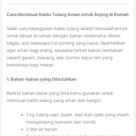
Cara Membuat Kaldu Tulang Aman untuk Anjing di Rumah
Salah satu keunggulan kaldu tulang adalah kemudahannya
untuk dibuat di rumah dengan bahan sederhana. Meski
begitu, ada beberapa hal penting yang harus diperhatikan
agar aman bagi anjing, terutama terkait bahan tambahan
seperti garam, bawang, dan bumbu dapur lain yang
berbahaya bagi hewan.
1. Bahan-bahan yang Dibutuhkan
Berikut bahan dasar yang bisa kamu gunakan untuk
membuat kaldu tulang yang aman dan bergizi:
1 kg tulang sapi, ayam, atau ikan (pilih yang masih
mengandung sumsum dan sendi)
2 liter air bersih