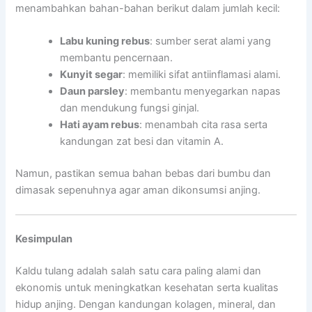
menambahkan bahan-bahan berikut dalam jumlah kecil:
Labu kuning rebus
: sumber serat alami yang
membantu pencernaan.
Kunyit segar
: memiliki sifat antiinflamasi alami.
Daun parsley
: membantu menyegarkan napas
dan mendukung fungsi ginjal.
Hati ayam rebus
: menambah cita rasa serta
kandungan zat besi dan vitamin A.
Namun, pastikan semua bahan bebas dari bumbu dan
dimasak sepenuhnya agar aman dikonsumsi anjing.
Kesimpulan
Kaldu tulang adalah salah satu cara paling alami dan
ekonomis untuk meningkatkan kesehatan serta kualitas
hidup anjing. Dengan kandungan kolagen, mineral, dan