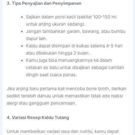
3. Tips Penyajian dan Penyimpanan
Sajikan dalam porsi kecil (sekitar 100–150 ml
untuk anjing ukuran sedang).
Jangan tambahkan garam, bawang, atau bumbu
dapur lain.
Kaldu dapat disimpan di kulkas selama 4–5 hari
atau dibekukan hingga 2 bulan.
Kamu juga bisa menuangkannya ke dalam
cetakan es batu untuk disajikan sebagai camilan
dingin saat cuaca panas.
Jika anjing baru pertama kali mencoba bone broth, berikan
sedikit terlebih dahulu untuk memastikan tidak ada reaksi
alergi atau gangguan pencernaan.
4. Variasi Resep Kaldu Tulang
Untuk memberikan variasi rasa dan nutrisi, kamu dapat