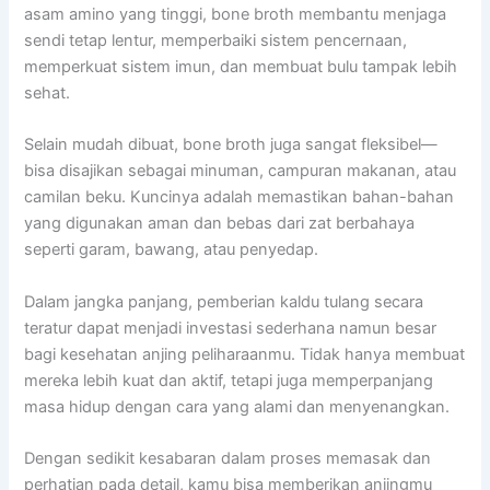
asam amino yang tinggi, bone broth membantu menjaga
sendi tetap lentur, memperbaiki sistem pencernaan,
memperkuat sistem imun, dan membuat bulu tampak lebih
sehat.
Selain mudah dibuat, bone broth juga sangat fleksibel—
bisa disajikan sebagai minuman, campuran makanan, atau
camilan beku. Kuncinya adalah memastikan bahan-bahan
yang digunakan aman dan bebas dari zat berbahaya
seperti garam, bawang, atau penyedap.
Dalam jangka panjang, pemberian kaldu tulang secara
teratur dapat menjadi investasi sederhana namun besar
bagi kesehatan anjing peliharaanmu. Tidak hanya membuat
mereka lebih kuat dan aktif, tetapi juga memperpanjang
masa hidup dengan cara yang alami dan menyenangkan.
Dengan sedikit kesabaran dalam proses memasak dan
perhatian pada detail, kamu bisa memberikan anjingmu