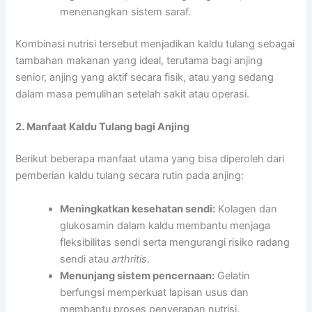
menenangkan sistem saraf.
Kombinasi nutrisi tersebut menjadikan kaldu tulang sebagai
tambahan makanan yang ideal, terutama bagi anjing
senior, anjing yang aktif secara fisik, atau yang sedang
dalam masa pemulihan setelah sakit atau operasi.
2. Manfaat Kaldu Tulang bagi Anjing
Berikut beberapa manfaat utama yang bisa diperoleh dari
pemberian kaldu tulang secara rutin pada anjing:
Meningkatkan kesehatan sendi:
Kolagen dan
glukosamin dalam kaldu membantu menjaga
fleksibilitas sendi serta mengurangi risiko radang
sendi atau
arthritis
.
Menunjang sistem pencernaan:
Gelatin
berfungsi memperkuat lapisan usus dan
membantu proses penyerapan nutrisi.