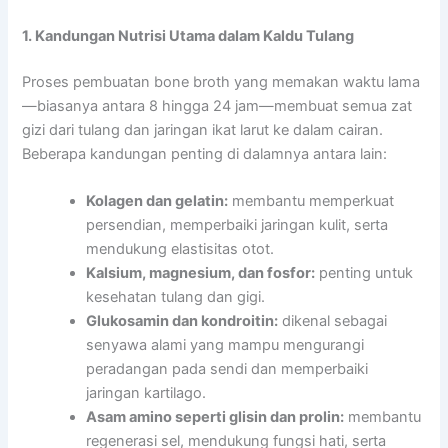
1. Kandungan Nutrisi Utama dalam Kaldu Tulang
Proses pembuatan bone broth yang memakan waktu lama
—biasanya antara 8 hingga 24 jam—membuat semua zat
gizi dari tulang dan jaringan ikat larut ke dalam cairan.
Beberapa kandungan penting di dalamnya antara lain:
Kolagen dan gelatin:
membantu memperkuat
persendian, memperbaiki jaringan kulit, serta
mendukung elastisitas otot.
Kalsium, magnesium, dan fosfor:
penting untuk
kesehatan tulang dan gigi.
Glukosamin dan kondroitin:
dikenal sebagai
senyawa alami yang mampu mengurangi
peradangan pada sendi dan memperbaiki
jaringan kartilago.
Asam amino seperti glisin dan prolin:
membantu
regenerasi sel, mendukung fungsi hati, serta