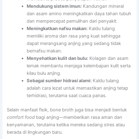
Mendukung sistem imun:
Kandungan mineral
dan asam amino meningkatkan daya tahan tubuh
dan mempercepat pemulihan dari penyakit.
Meningkatkan nafsu makan:
Kaldu tulang
memiliki aroma dan rasa yang kuat sehingga
dapat merangsang anjing yang sedang tidak
bernafsu makan.
Menyehatkan kulit dan bulu:
Kolagen dan asam
lemak membantu menjaga kelembapan kulit serta
kilau bulu anjing.
Sebagai sumber hidrasi alami:
Kaldu tulang
adalah cara lezat untuk memastikan anjing tetap
terhidrasi, terutama saat cuaca panas.
Selain manfaat fisik, bone broth juga bisa menjadi bentuk
comfort food
bagi anjing—memberikan rasa aman dan
kenyamanan, terutama ketika mereka sedang stres atau
berada di lingkungan baru.