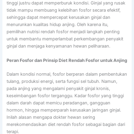
tinggi justru dapat memperburuk kondisi. Ginjal yang rusak
tidak mampu membuang kelebihan fosfor secara efektif,
sehingga dapat mempercepat kerusakan ginjal dan
menurunkan kualitas hidup anjing. Oleh karena itu,
pemilihan nutrisi rendah fosfor menjadi langkah penting
untuk membantu memperlambat perkembangan penyakit
ginjal dan menjaga kenyamanan hewan peliharaan.
Peran Fosfor dan Prinsip Diet Rendah Fosfor untuk Anjing
Dalam kondisi normal, fosfor berperan dalam pembentukan
tulang, produksi energi, serta fungsi sel tubuh. Namun,
pada anjing yang mengalami penyakit ginjal kronis,
keseimbangan fosfor terganggu. Kadar fosfor yang tinggi
dalam darah dapat memicu peradangan, gangguan
hormon, hingga memperparah kerusakan jaringan ginjal.
Inilah alasan mengapa dokter hewan sering
merekomendasikan diet rendah fosfor sebagai bagian dari
terapi.