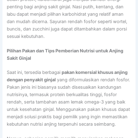
penting bagi anjing sakit ginjal. Nasi putih, kentang, dan
labu dapat menjadi pilihan karbohidrat yang relatif aman
dan mudah dicerna. Sayuran rendah fosfor seperti wortel,
buncis, dan zucchini juga dapat ditambahkan dalam porsi
sesuai kebutuhan.
Pilihan Pakan dan Tips Pemberian Nutrisi untuk Anjing
Sakit Ginjal
Saat ini, tersedia berbagai
pakan komersial khusus anjing
dengan penyakit ginjal
yang diformulasikan rendah fosfor.
Pakan jenis ini biasanya sudah disesuaikan kandungan
nutrisinya, termasuk protein berkualitas tinggi, fosfor
rendah, serta tambahan asam lemak omega-3 yang baik
untuk kesehatan ginjal. Menggunakan pakan khusus dapat
menjadi solusi praktis bagi pemilik yang ingin memastikan
kebutuhan nutrisi anjing terpenuhi secara seimbang.