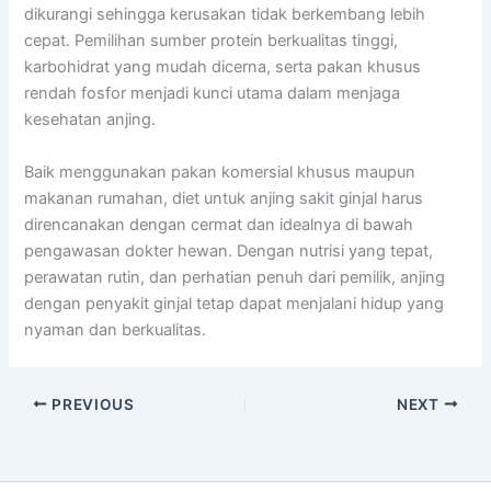
dikurangi sehingga kerusakan tidak berkembang lebih
cepat. Pemilihan sumber protein berkualitas tinggi,
karbohidrat yang mudah dicerna, serta pakan khusus
rendah fosfor menjadi kunci utama dalam menjaga
kesehatan anjing.
Baik menggunakan pakan komersial khusus maupun
makanan rumahan, diet untuk anjing sakit ginjal harus
direncanakan dengan cermat dan idealnya di bawah
pengawasan dokter hewan. Dengan nutrisi yang tepat,
perawatan rutin, dan perhatian penuh dari pemilik, anjing
dengan penyakit ginjal tetap dapat menjalani hidup yang
nyaman dan berkualitas.
PREVIOUS
NEXT