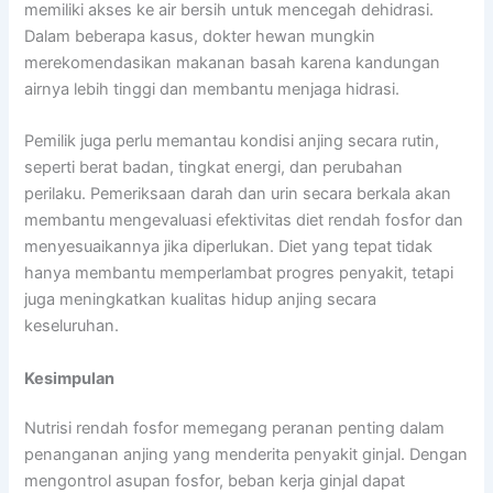
memiliki akses ke air bersih untuk mencegah dehidrasi.
Dalam beberapa kasus, dokter hewan mungkin
merekomendasikan makanan basah karena kandungan
airnya lebih tinggi dan membantu menjaga hidrasi.
Pemilik juga perlu memantau kondisi anjing secara rutin,
seperti berat badan, tingkat energi, dan perubahan
perilaku. Pemeriksaan darah dan urin secara berkala akan
membantu mengevaluasi efektivitas diet rendah fosfor dan
menyesuaikannya jika diperlukan. Diet yang tepat tidak
hanya membantu memperlambat progres penyakit, tetapi
juga meningkatkan kualitas hidup anjing secara
keseluruhan.
Kesimpulan
Nutrisi rendah fosfor memegang peranan penting dalam
penanganan anjing yang menderita penyakit ginjal. Dengan
mengontrol asupan fosfor, beban kerja ginjal dapat