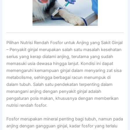
Pilihan Nutrisi Rendah Fosfor untuk Anjing yang Sakit Ginjal
– Penyakit ginjal merupakan salah satu masalah kesehatan
serius yang kerap dialami anjing, terutama yang sudah
memasuki usia dewasa hingga lanjut. Kondisi ini dapat
memengaruhi kemampuan ginjal dalam menyaring zat sisa
metabolisme, sehingga berbagai racun menumpuk di
dalam tubuh. Salah satu pendekatan terpenting dalam
menangani anjing dengan penyakit ginjal adalah
pengaturan pola makan, khususnya dengan memberikan
nutrisi rendah fosfor.
Fosfor merupakan mineral penting bagi tubuh, namun pada
anjing dengan gangguan ginjal, kadar fosfor yang terlalu