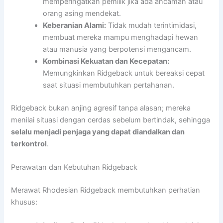
memperingatkan pemilik jika ada ancaman atau
orang asing mendekat.
Keberanian Alami:
Tidak mudah terintimidasi,
membuat mereka mampu menghadapi hewan
atau manusia yang berpotensi mengancam.
Kombinasi Kekuatan dan Kecepatan:
Memungkinkan Ridgeback untuk bereaksi cepat
saat situasi membutuhkan pertahanan.
Ridgeback bukan anjing agresif tanpa alasan; mereka
menilai situasi dengan cerdas sebelum bertindak, sehingga
selalu menjadi penjaga yang dapat diandalkan dan
terkontrol
.
Perawatan dan Kebutuhan Ridgeback
Merawat Rhodesian Ridgeback membutuhkan perhatian
khusus: