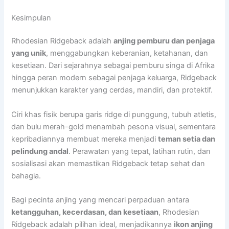
Kesimpulan
Rhodesian Ridgeback adalah
anjing pemburu dan penjaga
yang unik
, menggabungkan keberanian, ketahanan, dan
kesetiaan. Dari sejarahnya sebagai pemburu singa di Afrika
hingga peran modern sebagai penjaga keluarga, Ridgeback
menunjukkan karakter yang cerdas, mandiri, dan protektif.
Ciri khas fisik berupa garis ridge di punggung, tubuh atletis,
dan bulu merah-gold menambah pesona visual, sementara
kepribadiannya membuat mereka menjadi
teman setia dan
pelindung andal
. Perawatan yang tepat, latihan rutin, dan
sosialisasi akan memastikan Ridgeback tetap sehat dan
bahagia.
Bagi pecinta anjing yang mencari perpaduan antara
ketangguhan, kecerdasan, dan kesetiaan
, Rhodesian
Ridgeback adalah pilihan ideal, menjadikannya
ikon anjing