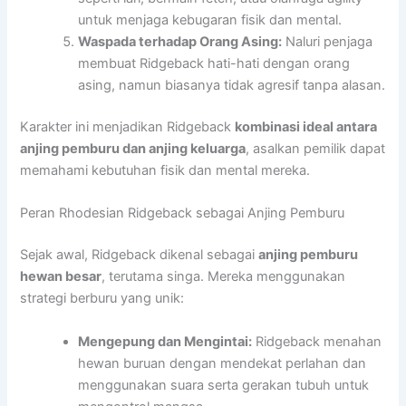
untuk menjaga kebugaran fisik dan mental.
Waspada terhadap Orang Asing:
Naluri penjaga
membuat Ridgeback hati-hati dengan orang
asing, namun biasanya tidak agresif tanpa alasan.
Karakter ini menjadikan Ridgeback
kombinasi ideal antara
anjing pemburu dan anjing keluarga
, asalkan pemilik dapat
memahami kebutuhan fisik dan mental mereka.
Peran Rhodesian Ridgeback sebagai Anjing Pemburu
Sejak awal, Ridgeback dikenal sebagai
anjing pemburu
hewan besar
, terutama singa. Mereka menggunakan
strategi berburu yang unik:
Mengepung dan Mengintai:
Ridgeback menahan
hewan buruan dengan mendekat perlahan dan
menggunakan suara serta gerakan tubuh untuk