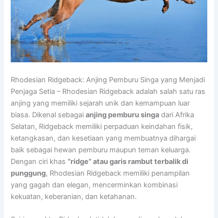
Rhodesian Ridgeback: Anjing Pemburu Singa yang Menjadi
Penjaga Setia – Rhodesian Ridgeback adalah salah satu ras
anjing yang memiliki sejarah unik dan kemampuan luar
biasa. Dikenal sebagai
anjing pemburu singa
dari Afrika
Selatan, Ridgeback memiliki perpaduan keindahan fisik,
ketangkasan, dan kesetiaan yang membuatnya dihargai
baik sebagai hewan pemburu maupun teman keluarga.
Dengan ciri khas
“ridge” atau garis rambut terbalik di
punggung
, Rhodesian Ridgeback memiliki penampilan
yang gagah dan elegan, mencerminkan kombinasi
kekuatan, keberanian, dan ketahanan.