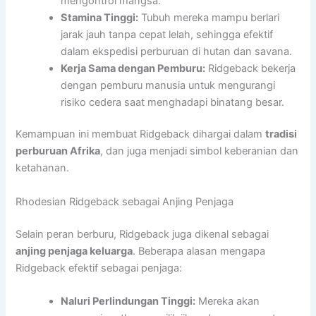
mengontrol mangsa.
Stamina Tinggi:
Tubuh mereka mampu berlari
jarak jauh tanpa cepat lelah, sehingga efektif
dalam ekspedisi perburuan di hutan dan savana.
Kerja Sama dengan Pemburu:
Ridgeback bekerja
dengan pemburu manusia untuk mengurangi
risiko cedera saat menghadapi binatang besar.
Kemampuan ini membuat Ridgeback dihargai dalam
tradisi
perburuan Afrika
, dan juga menjadi simbol keberanian dan
ketahanan.
Rhodesian Ridgeback sebagai Anjing Penjaga
Selain peran berburu, Ridgeback juga dikenal sebagai
anjing penjaga keluarga
. Beberapa alasan mengapa
Ridgeback efektif sebagai penjaga:
Naluri Perlindungan Tinggi:
Mereka akan