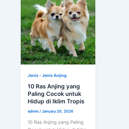
Jenis - Jenis Anjing
10 Ras Anjing yang
Paling Cocok untuk
Hidup di Iklim Tropis
admin
/
January 20, 2026
10 Ras Anjing yang Paling