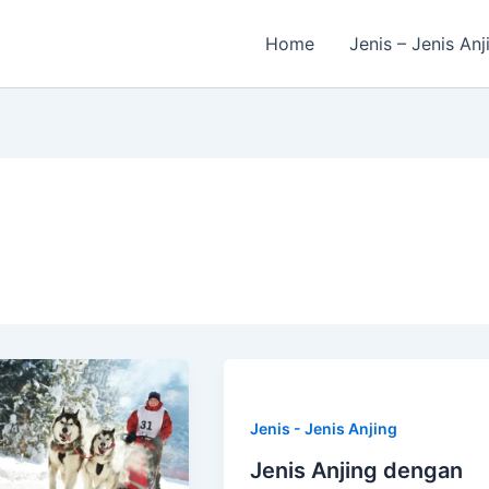
Home
Jenis – Jenis Anj
Jenis - Jenis Anjing
Jenis Anjing dengan