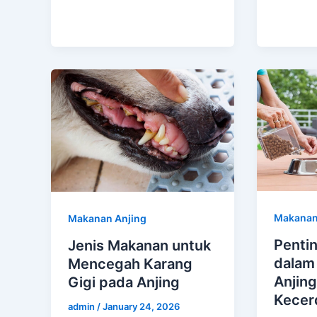
Makanan
Makanan Anjing
Penti
Jenis Makanan untuk
dalam
Mencegah Karang
Anjing
Gigi pada Anjing
Kecer
admin
/
January 24, 2026