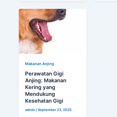
Makanan Anjing
Perawatan Gigi
Anjing: Makanan
Kering yang
Mendukung
Kesehatan Gigi
admin
/
September 23, 2025