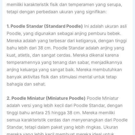
memiliki karakteristik fisik dan temperamen yang serupa,
tetapi dengan perbedaan ukuran yang signifikan:
1. Poodle Standar (Standard Poodle)
Ini adalah ukuran asli
Poodle, yang digunakan sebagai anjing pemburu bebek.
Mereka adalah yang terbesar dari ketiganya, dengan tinggi
bahu lebih dari 38 cm. Poodle Standar adalah anjing yang
kuat, atletis, dan sangat cerdas. Mereka dikenal karena
temperamennya yang tenang dan sabar, menjadikannya
anjing keluarga yang sangat baik. Mereka membutuhkan
banyak aktivitas fisik dan stimulasi mental untuk tetap
bahagia dan sehat.
2. Poodle Miniatur (Miniature Poodle)
Poodle Miniatur
adalah versi yang lebih kecil dari Poodle Standar, dengan
tinggi bahu antara 25 hingga 38 cm. Mereka memiliki
semua karakteristik cerdas dan menyenangkan dari Poodle
Standar, tetapi dalam paket yang lebih ringkas. Ukuran
mereka yang lebih kecil membuat mereka ideal untuk