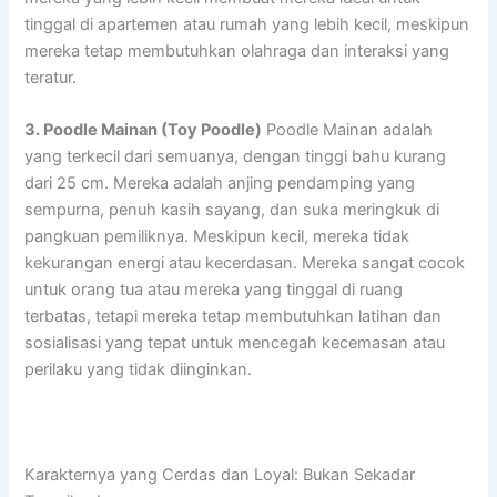
tinggal di apartemen atau rumah yang lebih kecil, meskipun
mereka tetap membutuhkan olahraga dan interaksi yang
teratur.
3. Poodle Mainan (Toy Poodle)
Poodle Mainan adalah
yang terkecil dari semuanya, dengan tinggi bahu kurang
dari 25 cm. Mereka adalah anjing pendamping yang
sempurna, penuh kasih sayang, dan suka meringkuk di
pangkuan pemiliknya. Meskipun kecil, mereka tidak
kekurangan energi atau kecerdasan. Mereka sangat cocok
untuk orang tua atau mereka yang tinggal di ruang
terbatas, tetapi mereka tetap membutuhkan latihan dan
sosialisasi yang tepat untuk mencegah kecemasan atau
perilaku yang tidak diinginkan.
Karakternya yang Cerdas dan Loyal: Bukan Sekadar