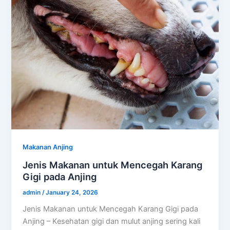
Makanan Anjing
Jenis Makanan untuk Mencegah Karang
Gigi pada Anjing
admin
/
January 24, 2026
Jenis Makanan untuk Mencegah Karang Gigi pada
Anjing – Kesehatan gigi dan mulut anjing sering kali