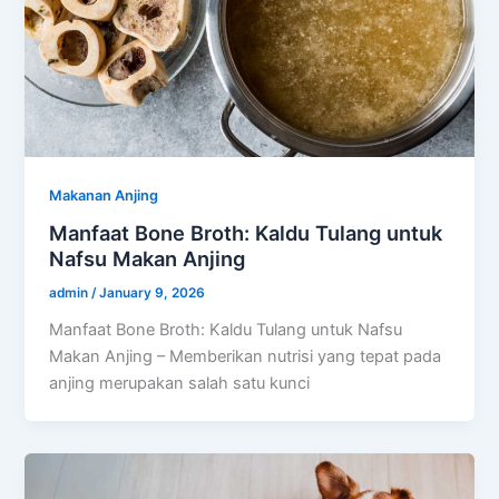
Makanan Anjing
Manfaat Bone Broth: Kaldu Tulang untuk
Nafsu Makan Anjing
admin
/
January 9, 2026
Manfaat Bone Broth: Kaldu Tulang untuk Nafsu
Makan Anjing – Memberikan nutrisi yang tepat pada
anjing merupakan salah satu kunci