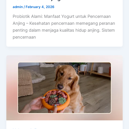
admin
/
February 4, 2026
Probiotik Alami: Manfaat Yogurt untuk Pencernaan
Anjing – Kesehatan pencernaan memegang peranan
penting dalam menjaga kualitas hidup anjing. Sistem
pencernaan