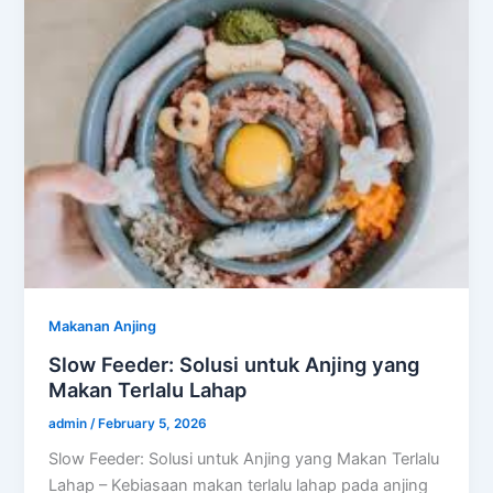
Makanan Anjing
Slow Feeder: Solusi untuk Anjing yang
Makan Terlalu Lahap
admin
/
February 5, 2026
Slow Feeder: Solusi untuk Anjing yang Makan Terlalu
Lahap – Kebiasaan makan terlalu lahap pada anjing