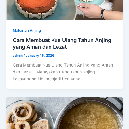
Makanan Anjing
Cara Membuat Kue Ulang Tahun Anjing
yang Aman dan Lezat
admin
/
January 15, 2026
Cara Membuat Kue Ulang Tahun Anjing yang Aman
dan Lezat – Merayakan ulang tahun anjing
kesayangan kini menjadi tren yang