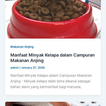
Makanan Anjing
Manfaat Minyak Kelapa dalam Campuran
Makanan Anjing
admin
/
January 27, 2026
Manfaat Minyak Kelapa dalam Campuran Makanan
Anjing – Minyak kelapa telah lama dikenal sebagai
bahan alami yang bermanfaat bagi manusia,