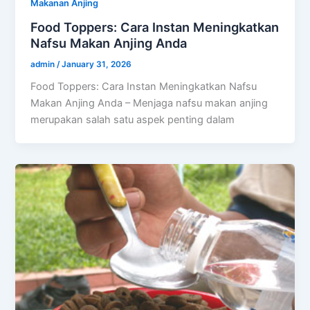
Makanan Anjing
Food Toppers: Cara Instan Meningkatkan
Nafsu Makan Anjing Anda
admin
/
January 31, 2026
Food Toppers: Cara Instan Meningkatkan Nafsu
Makan Anjing Anda – Menjaga nafsu makan anjing
merupakan salah satu aspek penting dalam