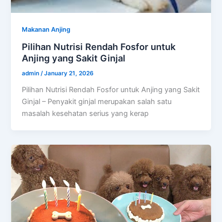
Makanan Anjing
Pilihan Nutrisi Rendah Fosfor untuk
Anjing yang Sakit Ginjal
admin
/
January 21, 2026
Pilihan Nutrisi Rendah Fosfor untuk Anjing yang Sakit
Ginjal – Penyakit ginjal merupakan salah satu
masalah kesehatan serius yang kerap