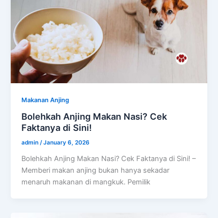
Makanan Anjing
Bolehkah Anjing Makan Nasi? Cek
Faktanya di Sini!
admin
/
January 6, 2026
Bolehkah Anjing Makan Nasi? Cek Faktanya di Sini! –
Memberi makan anjing bukan hanya sekadar
menaruh makanan di mangkuk. Pemilik