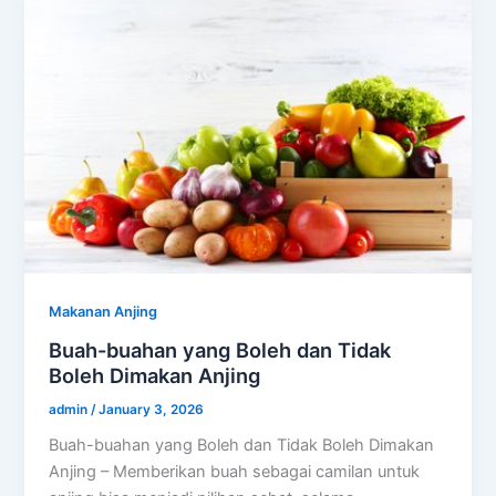
Makanan Anjing
Buah-buahan yang Boleh dan Tidak
Boleh Dimakan Anjing
admin
/
January 3, 2026
Buah-buahan yang Boleh dan Tidak Boleh Dimakan
Anjing – Memberikan buah sebagai camilan untuk